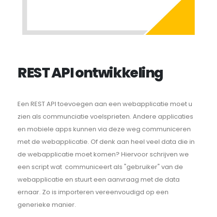
REST API ontwikkeling
Een REST API toevoegen aan een webapplicatie moet u
zien als communciatie voelsprieten. Andere applicaties
en mobiele apps kunnen via deze weg communiceren
met de webapplicatie. Of denk aan heel veel data die in
de webapplicatie moet komen? Hiervoor schrijven we
een script wat communiceert als "gebruiker" van de
webapplicatie en stuurt een aanvraag met de data
ernaar. Zo is importeren vereenvoudigd op een
generieke manier.